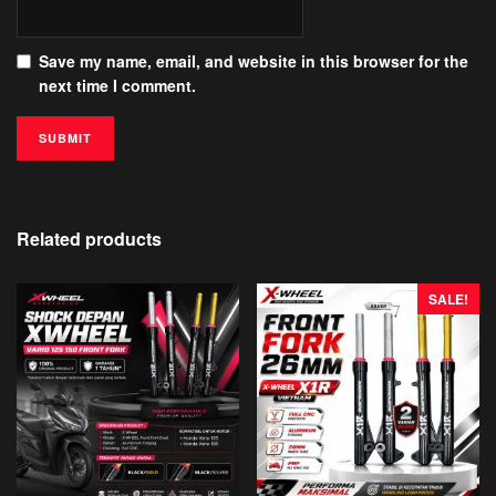
Save my name, email, and website in this browser for the
next time I comment.
Related products
SALE!