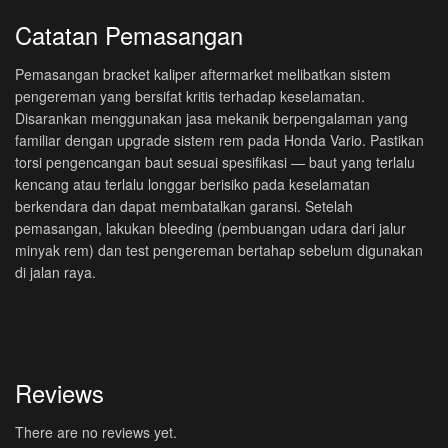
Catatan Pemasangan
Pemasangan bracket kaliper aftermarket melibatkan sistem
pengereman yang bersifat kritis terhadap keselamatan.
Disarankan menggunakan jasa mekanik berpengalaman yang
familiar dengan upgrade sistem rem pada Honda Vario. Pastikan
torsi pengencangan baut sesuai spesifikasi — baut yang terlalu
kencang atau terlalu longgar berisiko pada keselamatan
berkendara dan dapat membatalkan garansi. Setelah
pemasangan, lakukan bleeding (pembuangan udara dari jalur
minyak rem) dan test pengereman bertahap sebelum digunakan
di jalan raya.
Reviews
There are no reviews yet.