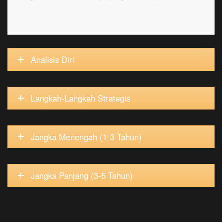
Analisis Diri
Langkah-Langkah Strategis
Jangka Menengah (1-3 Tahun)
Jangka Panjang (3-5 Tahun)