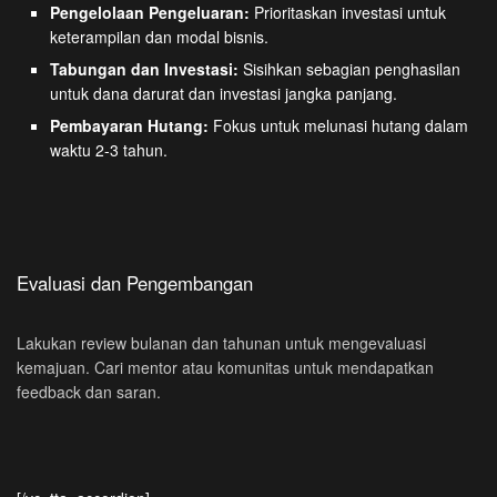
Pengelolaan Pengeluaran:
Prioritaskan investasi untuk
keterampilan dan modal bisnis.
Tabungan dan Investasi:
Sisihkan sebagian penghasilan
untuk dana darurat dan investasi jangka panjang.
Pembayaran Hutang:
Fokus untuk melunasi hutang dalam
waktu 2-3 tahun.
Evaluasi dan Pengembangan
Lakukan review bulanan dan tahunan untuk mengevaluasi
kemajuan. Cari mentor atau komunitas untuk mendapatkan
feedback dan saran.