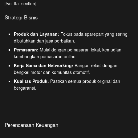
[/vc_tta_section]
Strategi Bisnis
Produk dan Layanan:
Fokus pada sparepart yang sering
dibutuhkan dan jasa perbaikan.
Pemasaran:
Mulai dengan pemasaran lokal, kemudian
kembangkan pemasaran online.
Kerja Sama dan Networking:
Bangun relasi dengan
bengkel motor dan komunitas otomotif.
Kualitas Produk:
Pastikan semua produk original dan
bergaransi.
Perencanaan Keuangan