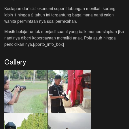
Kesiapan dari sisi ekonomi seperti tabungan menikah kurang
lebih 1 hingga 2 tahun ini tergantung bagaimana nanti calon
wanita permintaan nya soal pernikahan.
Masih belajar untuk menjadi suami yang baik mempersiapkan jika
nantinya diberi kepercayaan memiliki anak. Pola asuh hingga
pendidikan nya.[/porto_info_box]
Gallery