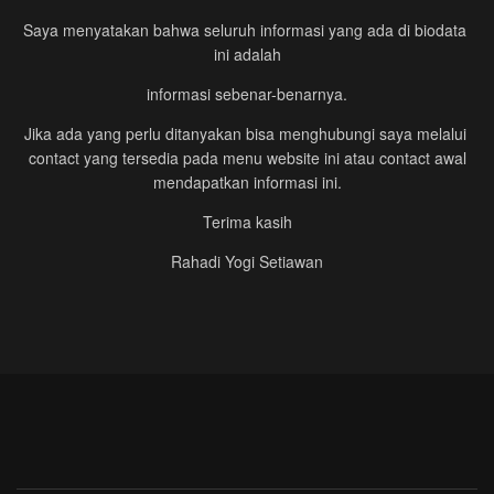
Saya menyatakan bahwa seluruh informasi yang ada di biodata
ini adalah
informasi sebenar-benarnya.
Jika ada yang perlu ditanyakan bisa menghubungi saya melalui
contact yang tersedia pada menu website ini atau contact awal
mendapatkan informasi ini.
Terima kasih
Rahadi Yogi Setiawan