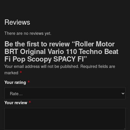
Reviews
There are no reviews yet.
Be the first to review “Roller Motor
BRT Original Vario 110 Techno Beat
Fi Pop Scoopy SPACY FI”
Your email address will not be published.
Required fields are
marked
*
Your rating
*
Your review
*