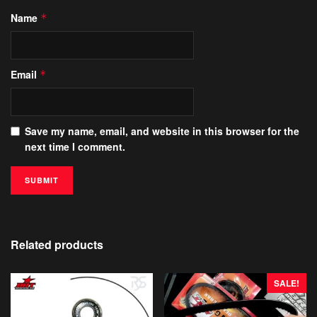
Name
*
Email
*
Save my name, email, and website in this browser for the
next time I comment.
Related products
SALE!