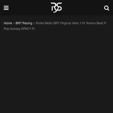
Home
BRT Racing
Roller Motor BRT Original Vario 110 Techno Beat Fi
Pop Scoopy SPACY FI