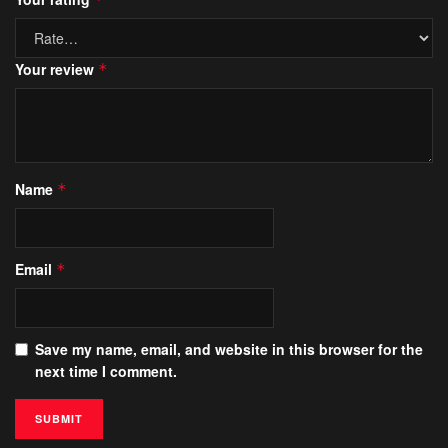
Your review
*
Name
*
Email
*
Save my name, email, and website in this browser for the
next time I comment.