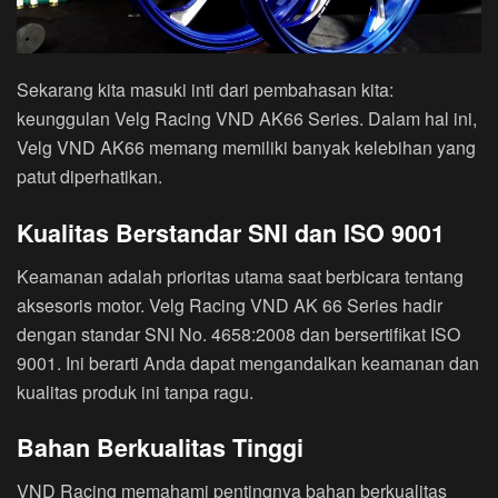
Sekarang kita masuki inti dari pembahasan kita:
keunggulan Velg Racing VND AK66 Series. Dalam hal ini,
Velg VND AK66 memang memiliki banyak kelebihan yang
patut diperhatikan.
Kualitas Berstandar SNI dan ISO 9001
Keamanan adalah prioritas utama saat berbicara tentang
aksesoris motor. Velg Racing VND AK 66 Series hadir
dengan standar SNI No. 4658:2008 dan bersertifikat ISO
9001. Ini berarti Anda dapat mengandalkan keamanan dan
kualitas produk ini tanpa ragu.
Bahan Berkualitas Tinggi
VND Racing memahami pentingnya bahan berkualitas