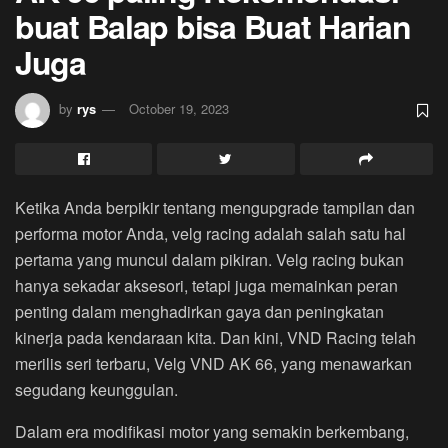
buat Balap bisa Buat Harian
Juga
by
rys
October 19, 2023
Ketika Anda berpikir tentang mengupgrade tampilan dan
performa motor Anda, velg racing adalah salah satu hal
pertama yang muncul dalam pikiran. Velg racing bukan
hanya sekadar aksesori, tetapi juga memainkan peran
penting dalam menghadirkan gaya dan peningkatan
kinerja pada kendaraan kita. Dan kini, VND Racing telah
merilis seri terbaru, Velg VND AK 66, yang menawarkan
segudang keunggulan.
Dalam era modifikasi motor yang semakin berkembang,