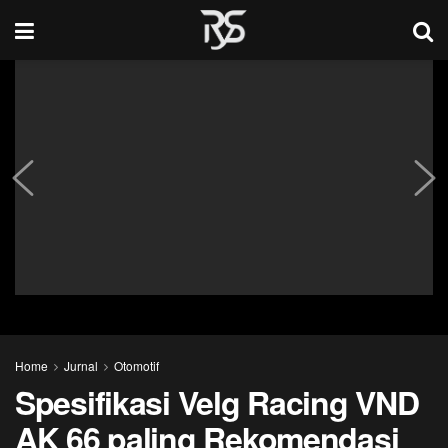
Home
Jurnal
Otomotif
Spesifikasi Velg Racing VND
AK 66 paling Rekomendasi