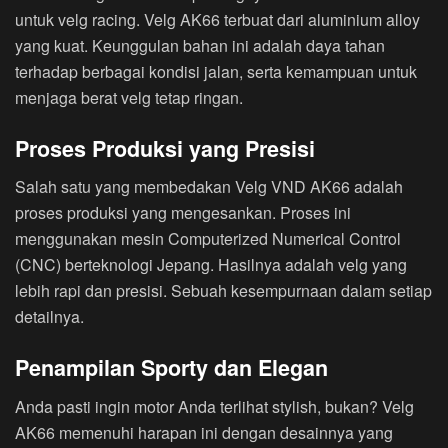
untuk velg racing. Velg AK66 terbuat dari aluminium alloy
yang kuat. Keunggulan bahan ini adalah daya tahan
terhadap berbagai kondisi jalan, serta kemampuan untuk
menjaga berat velg tetap ringan.
Proses Produksi yang Presisi
Salah satu yang membedakan Velg VND AK66 adalah
proses produksi yang mengesankan. Proses ini
menggunakan mesin Computerized Numerical Control
(CNC) berteknologi Jepang. Hasilnya adalah velg yang
lebih rapi dan presisi. Sebuah kesempurnaan dalam setiap
detailnya.
Penampilan Sporty dan Elegan
Anda pasti ingin motor Anda terlihat stylish, bukan? Velg
AK66 memenuhi harapan ini dengan desainnya yang