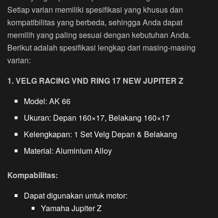
Setiap varian memiliki spesifikasi yang khusus dan
kompatibilitas yang berbeda, sehingga Anda dapat
memilih yang paling sesuai dengan kebutuhan Anda.
Berikut adalah spesifikasi lengkap dari masing-masing
varian:
1. VELG RACING VND RING 17 NEW JUPITER Z
Model: AK 66
Ukuran: Depan 160×17, Belakang 160×17
Kelengkapan: 1 Set Velg Depan & Belakang
Material: Aluminium Alloy
Kompabilitas:
Dapat digunakan untuk motor:
Yamaha Jupiter Z