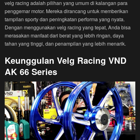
velg racing adalah pilihan yang umum di kalangan para
penggemar motor. Mereka dirancang untuk memberikan
tampilan sporty dan peningkatan performa yang nyata.
Dengan menggunakan velg racing yang tepat, Anda bisa
merasakan manfaat dari berat yang lebih ringan, daya
tahan yang tinggi, dan penampilan yang lebih menarik.
Keunggulan Velg Racing VND
AK 66 Series