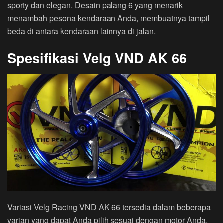
sporty dan elegan. Desain palang 6 yang menarik
menambah pesona kendaraan Anda, membuatnya tampil
beda di antara kendaraan lainnya di jalan.
Spesifikasi Velg VND AK 66
Variasi Velg Racing VND AK 66 tersedia dalam beberapa
varian yang dapat Anda pilih sesuai dengan motor Anda.