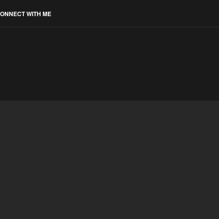
ONNECT WITH ME