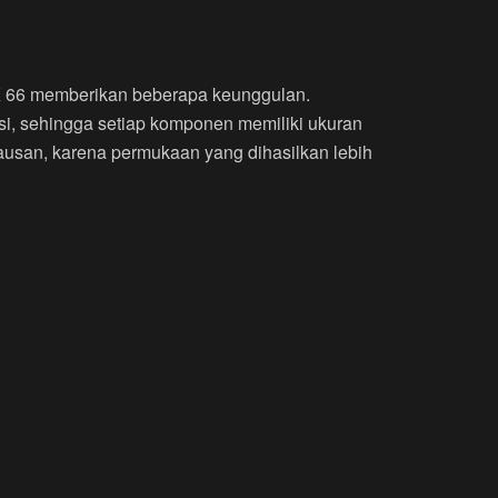
 66 memberikan beberapa keunggulan.
i, sehingga setiap komponen memiliki ukuran
ausan, karena permukaan yang dihasilkan lebih