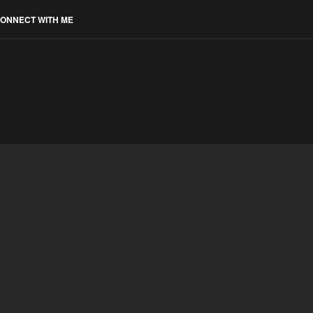
ONNECT WITH ME