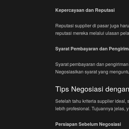
Kepercayaan dan Reputasi
Reputasi supplier di pasar juga haru
reputasi mereka melalui ulasan pela
Syarat Pembayaran dan Pengirim
Syarat pembayaran dan pengiriman j
Negosiasikan syarat yang menguntu
Tips Negosiasi dengan
Setelah tahu kriteria supplier ideal
lebih profesional. Tujuannya jelas
Persiapan Sebelum Negosiasi