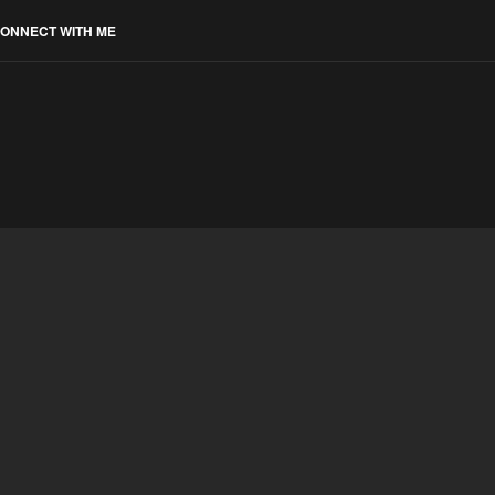
ONNECT WITH ME