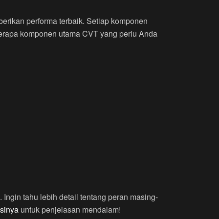
berikan performa terbaik. Setiap komponen
beberapa komponen utama CVT yang perlu Anda
Ingin tahu lebih detail tentang peran masing-
sinya
untuk penjelasan mendalam!