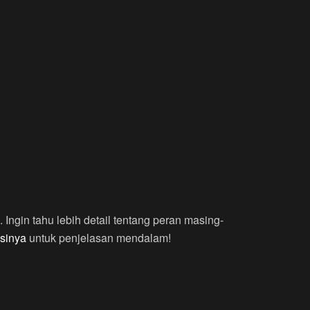
Ingin tahu lebih detail tentang peran masing-
sinya
untuk penjelasan mendalam!