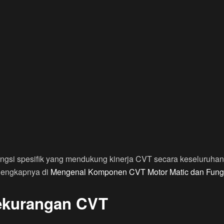
ngsi spesifik yang mendukung kinerja CVT secara keseluruhan. 
 lengkapnya di
Mengenal Komponen CVT Motor Matic dan Fung
ekurangan CVT