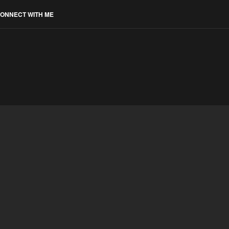
ONNECT WITH ME