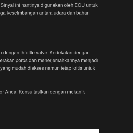
. Sinyal ini nantinya digunakan oleh ECU untuk
jaga keseimbangan antara udara dan bahan
 dengan throttle valve. Kedekatan dengan
ergerakan poros dan menerjemahkannya menjadi
yang mudah diakses namun tetap kritis untuk
otor Anda. Konsultasikan dengan mekanik