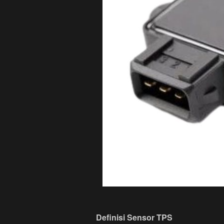
Definisi Sensor TPS