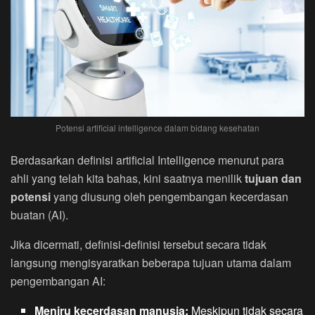
Potensi artificial intelligence dalam bidang kesehatan
Berdasarkan definisi artificial Intelligence menurut para
ahli yang telah kita bahas, kini saatnya menilik
tujuan dan
potensi
yang diusung oleh pengembangan kecerdasan
buatan (AI).
Jika dicermati, definisi-definisi tersebut secara tidak
langsung mengisyaratkan beberapa tujuan utama dalam
pengembangan AI:
Meniru kecerdasan manusia:
Meskipun tidak secara