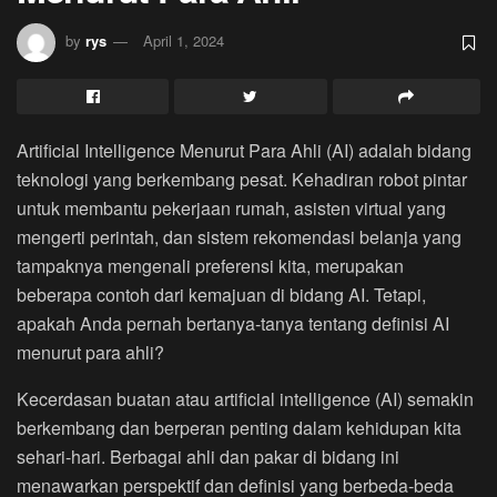
by
rys
April 1, 2024
Artificial Intelligence Menurut Para Ahli (AI) adalah bidang
teknologi yang berkembang pesat. Kehadiran robot pintar
untuk membantu pekerjaan rumah, asisten virtual yang
mengerti perintah, dan sistem rekomendasi belanja yang
tampaknya mengenali preferensi kita, merupakan
beberapa contoh dari kemajuan di bidang AI. Tetapi,
apakah Anda pernah bertanya-tanya tentang definisi AI
menurut para ahli?
Kecerdasan buatan atau artificial intelligence (AI) semakin
berkembang dan berperan penting dalam kehidupan kita
sehari-hari. Berbagai ahli dan pakar di bidang ini
menawarkan perspektif dan definisi yang berbeda-beda