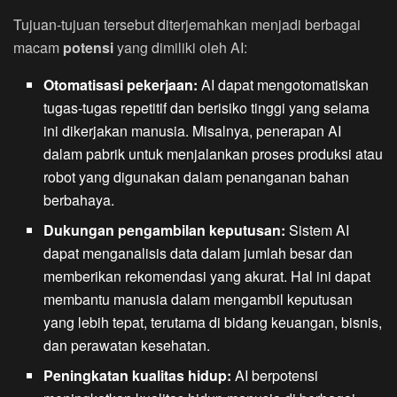
Tujuan-tujuan tersebut diterjemahkan menjadi berbagai
macam
potensi
yang dimiliki oleh AI:
Otomatisasi pekerjaan:
AI dapat mengotomatiskan
tugas-tugas repetitif dan berisiko tinggi yang selama
ini dikerjakan manusia. Misalnya, penerapan AI
dalam pabrik untuk menjalankan proses produksi atau
robot yang digunakan dalam penanganan bahan
berbahaya.
Dukungan pengambilan keputusan:
Sistem AI
dapat menganalisis data dalam jumlah besar dan
memberikan rekomendasi yang akurat. Hal ini dapat
membantu manusia dalam mengambil keputusan
yang lebih tepat, terutama di bidang keuangan, bisnis,
dan perawatan kesehatan.
Peningkatan kualitas hidup:
AI berpotensi