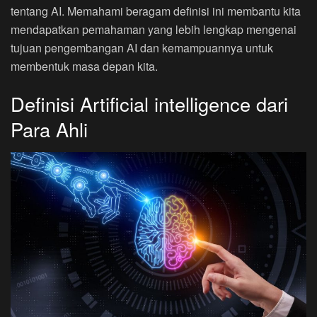
tentang AI. Memahami beragam definisi ini membantu kita
mendapatkan pemahaman yang lebih lengkap mengenai
tujuan pengembangan AI dan kemampuannya untuk
membentuk masa depan kita.
Definisi Artificial intelligence dari
Para Ahli