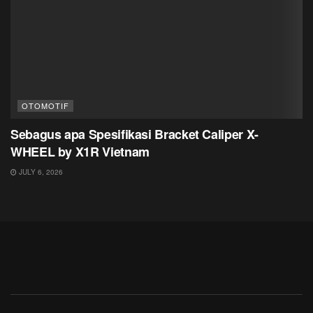
OTOMOTIF
Sebagus apa Spesifikasi Bracket Caliper X-
WHEEL by X1R Vietnam
JULY 6, 2026