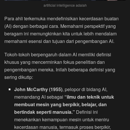
artificial intelligence adalah
Para ahli terkemuka mendefinisikan kecerdasan buatan
(AI) dengan berbagai cara. Memahami perspektif yang
beragam ini memungkinkan kita untuk lebih mendalam
memahami esensi dan tujuan dari pengembangan AI.
Tokoh-tokoh berpengaruh dalam AI memiliki definisi
khusus yang mencerminkan fokus penelitian dan
pengembangan mereka. Inilah beberapa definisi yang
sering dikutip:
John McCarthy (1955)
, pelopor di bidang AI,
memandang AI sebagai
“ilmu dan teknik untuk
membuat mesin yang berpikir, belajar, dan
bertindak seperti manusia.”
Definisi ini
menekankan kemampuan mesin untuk meniru
kecerdasan manusia, termasuk proses berpikir,