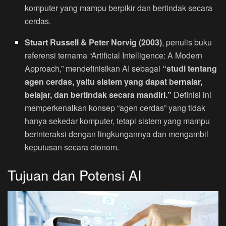
komputer yang mampu berpikir dan bertindak secara
cerdas.
Stuart Russell & Peter Norvig (2003)
, penulis buku
referensi ternama “Artificial Intelligence: A Modern
Approach,” mendefinisikan AI sebagai
“studi tentang
agen cerdas, yaitu sistem yang dapat bernalar,
belajar, dan bertindak secara mandiri.”
Definisi ini
memperkenalkan konsep “agen cerdas” yang tidak
hanya sekedar komputer, tetapi sistem yang mampu
berinteraksi dengan lingkungannya dan mengambil
keputusan secara otonom.
Tujuan dan Potensi AI