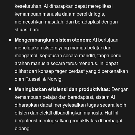
keseluruhan, AI diharapkan dapat mereplikasi
kemampuan manusia dalam berpikir logis,
memecahkan masalah, dan beradaptasi dengan
situasi baru.
Mengembangkan sistem otonom:
AI bertujuan
menciptakan sistem yang mampu belajar dan
mengambil keputusan secara mandiri, tanpa perlu
arahan manusia secara terus-menerus. Ini dapat
dilihat dari konsep “agen cerdas” yang diperkenalkan
oleh Russell & Norvig.
Meningkatkan efisiensi dan produktivitas:
Dengan
kemampuan belajar dan beradaptasi, sistem AI
diharapkan dapat menyelesaikan tugas secara lebih
efisien dan efektif dibandingkan manusia. Hal ini
berpotensi meningkatkan produktivitas di berbagai
bidang.