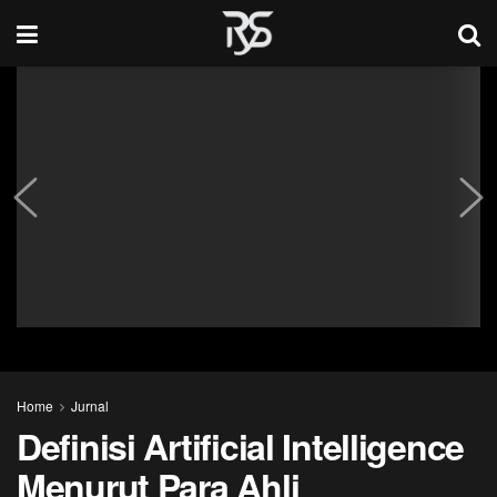
Home
Jurnal
Definisi Artificial Intelligence
Menurut Para Ahli